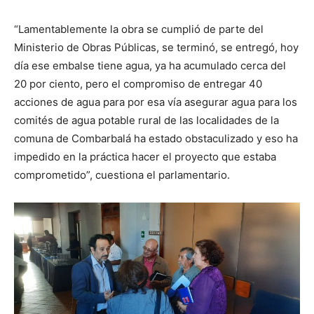
“Lamentablemente la obra se cumplió de parte del
Ministerio de Obras Públicas, se terminó, se entregó, hoy
día ese embalse tiene agua, ya ha acumulado cerca del
20 por ciento, pero el compromiso de entregar 40
acciones de agua para por esa vía asegurar agua para los
comités de agua potable rural de las localidades de la
comuna de Combarbalá ha estado obstaculizado y eso ha
impedido en la práctica hacer el proyecto que estaba
comprometido”, cuestiona el parlamentario.