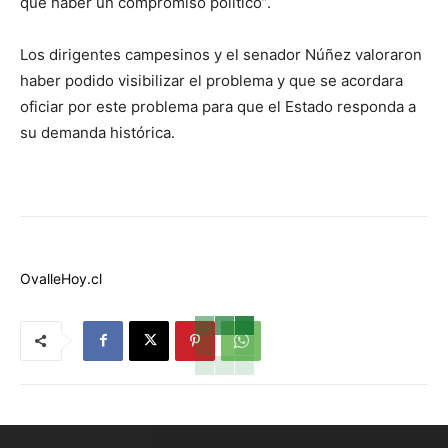
que haber un compromiso político”.
Los dirigentes campesinos y el senador Núñez valoraron
haber podido visibilizar el problema y que se acordara
oficiar por este problema para que el Estado responda a
su demanda histórica.
OvalleHoy.cl