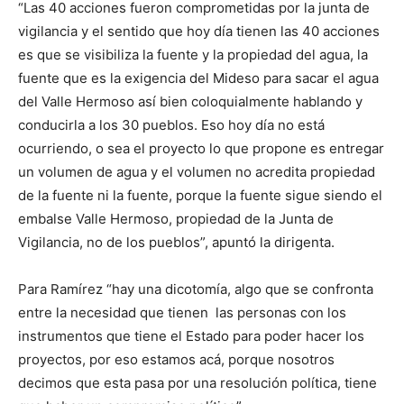
“Las 40 acciones fueron comprometidas por la junta de
vigilancia y el sentido que hoy día tienen las 40 acciones
es que se visibiliza la fuente y la propiedad del agua, la
fuente que es la exigencia del Mideso para sacar el agua
del Valle Hermoso así bien coloquialmente hablando y
conducirla a los 30 pueblos. Eso hoy día no está
ocurriendo, o sea el proyecto lo que propone es entregar
un volumen de agua y el volumen no acredita propiedad
de la fuente ni la fuente, porque la fuente sigue siendo el
embalse Valle Hermoso, propiedad de la Junta de
Vigilancia, no de los pueblos”, apuntó la dirigenta.
Para Ramírez “hay una dicotomía, algo que se confronta
entre la necesidad que tienen las personas con los
instrumentos que tiene el Estado para poder hacer los
proyectos, por eso estamos acá, porque nosotros
decimos que esta pasa por una resolución política, tiene