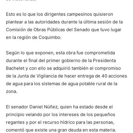
Esto es lo que los dirigentes campesinos quisieron
plantear a las autoridades durante la última sesión de la
Comisión de Obras Públicas del Senado que tuvo lugar
en la región de Coquimbo.
Según lo que exponen, esta obra fue comprometida
durante el final del primer gobierno de la Presidenta
Bachelet y con ello se adquirió también el compromiso
de la Junta de Vigilancia de hacer entrega de 40 acciones
de agua para los sistemas de agua potable rural de la
zona.
El senador Daniel Núñez, quien ha estado desde el
principio velando por los intereses de los pequeños
regantes y por el recurso hídrico para las personas,
comentó que existe una gran deuda en esta materia.