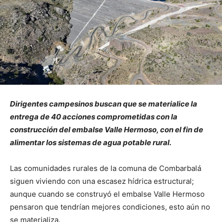
Dirigentes campesinos buscan que se materialice la
entrega de 40 acciones comprometidas con la
construcción del embalse Valle Hermoso, con el fin de
alimentar los sistemas de agua potable rural.
Las comunidades rurales de la comuna de Combarbalá
siguen viviendo con una escasez hídrica estructural;
aunque cuando se construyó el embalse Valle Hermoso
pensaron que tendrían mejores condiciones, esto aún no
se materializa.