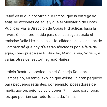
“Qué es lo que nosotros queremos, que la entrega de
esas 40 acciones de agua y que el Ministerio de Obras
Públicas vía la Dirección de Obras Hidráulicas haga la
inversión comprometida para que esa agua desde el
embalse Valle Hermoso a las localidades de la comuna de
Combarbalá que hoy día están afectadas por la falta de
agua, como puede ser El Huacho, Manquehua, Soruco, y
varias otras del sector”, agregó Núñez.
Leticia Ramírez, presidenta del Consejo Regional
Campesino, en tanto, explicó que existe un gran perjuicio
para pequeños regantes, por ejemplo, poseedores de
media acción, quienes solo tienen 7 minutos para regar,
los que podrían ser reducidos todavía más.