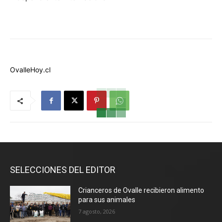
OvalleHoy.cl
SELECCIONES DEL EDITOR
Crianceros de Ovalle recibieron alimento
para sus animales
7 agosto, 2026