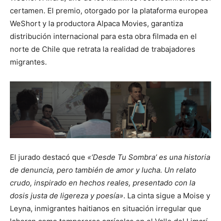
certamen. El premio, otorgado por la plataforma europea
WeShort y la productora Alpaca Movies, garantiza
distribución internacional para esta obra filmada en el
norte de Chile que retrata la realidad de trabajadores
migrantes.
El jurado destacó que
«‘Desde Tu Sombra’ es una historia
de denuncia, pero también de amor y lucha. Un relato
crudo, inspirado en hechos reales, presentado con la
dosis justa de ligereza y poesía»
. La cinta sigue a Moise y
Leyna, inmigrantes haitianos en situación irregular que