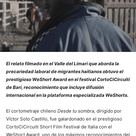
El relato filmado en el Valle del Limarí que aborda la
precariedad laboral de migrantes haitianos obtuvo el
prestigioso WeShort Award en el festival CortoCiCircuiti
de Bari, reconocimiento que incluye difusión
internacional en la plataforma especializada WeShorts.
El cortometraje chileno
Desde tu sombra
, dirigido por
Víctor Soto Castillo, fue galardonado en el prestigioso
CortoCiCircuiti Short Film Festival de Italia con el
WeShort Award, uno de los máximos reconocimientos del