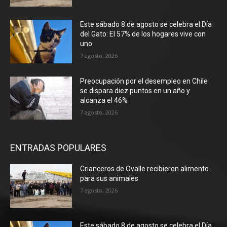
Este sábado 8 de agosto se celebra el Día
del Gato: El 57% de los hogares vive con
uno
7 agosto, 2026
Preocupación por el desempleo en Chile
se dispara diez puntos en un año y
alcanza el 46%
7 agosto, 2026
ENTRADAS POPULARES
Crianceros de Ovalle recibieron alimento
para sus animales
7 agosto, 2026
Este sábado 8 de agosto se celebra el Día