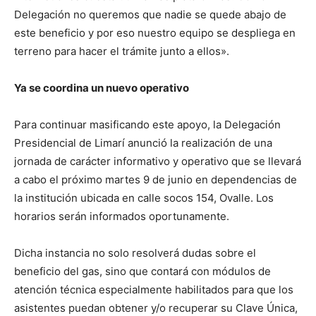
Delegación no queremos que nadie se quede abajo de
este beneficio y por eso nuestro equipo se despliega en
terreno para hacer el trámite junto a ellos».
Ya se coordina un nuevo operativo
Para continuar masificando este apoyo, la Delegación
Presidencial de Limarí anunció la realización de una
jornada de carácter informativo y operativo que se llevará
a cabo el próximo martes 9 de junio en dependencias de
la institución ubicada en calle socos 154, Ovalle. Los
horarios serán informados oportunamente.
Dicha instancia no solo resolverá dudas sobre el
beneficio del gas, sino que contará con módulos de
atención técnica especialmente habilitados para que los
asistentes puedan obtener y/o recuperar su Clave Única,