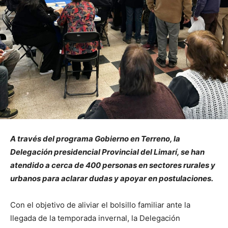
A través del programa Gobierno en Terreno, la
Delegación presidencial Provincial del Limarí, se han
atendido a cerca de 400 personas en sectores rurales y
urbanos para aclarar dudas y apoyar en postulaciones.
Con el objetivo de aliviar el bolsillo familiar ante la
llegada de la temporada invernal, la Delegación