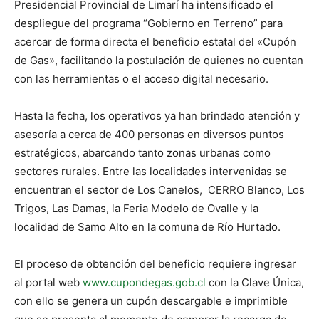
Presidencial Provincial de Limarí ha intensificado el
despliegue del programa “Gobierno en Terreno” para
acercar de forma directa el beneficio estatal del «Cupón
de Gas», facilitando la postulación de quienes no cuentan
con las herramientas o el acceso digital necesario.
Hasta la fecha, los operativos ya han brindado atención y
asesoría a cerca de 400 personas en diversos puntos
estratégicos, abarcando tanto zonas urbanas como
sectores rurales. Entre las localidades intervenidas se
encuentran el sector de Los Canelos, CERRO Blanco, Los
Trigos, Las Damas, la Feria Modelo de Ovalle y la
localidad de Samo Alto en la comuna de Río Hurtado.
El proceso de obtención del beneficio requiere ingresar
al portal web
www.cupondegas.gob.cl
con la Clave Única,
con ello se genera un cupón descargable e imprimible