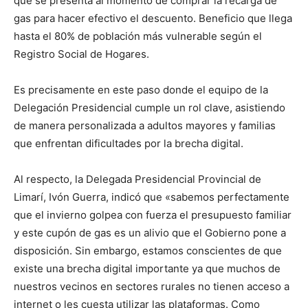
que se presenta al momento de comprar la recarga de
gas para hacer efectivo el descuento. Beneficio que llega
hasta el 80% de población más vulnerable según el
Registro Social de Hogares.
Es precisamente en este paso donde el equipo de la
Delegación Presidencial cumple un rol clave, asistiendo
de manera personalizada a adultos mayores y familias
que enfrentan dificultades por la brecha digital.
Al respecto, la Delegada Presidencial Provincial de
Limarí, Ivón Guerra, indicó que «sabemos perfectamente
que el invierno golpea con fuerza el presupuesto familiar
y este cupón de gas es un alivio que el Gobierno pone a
disposición. Sin embargo, estamos conscientes de que
existe una brecha digital importante ya que muchos de
nuestros vecinos en sectores rurales no tienen acceso a
internet o les cuesta utilizar las plataformas. Como