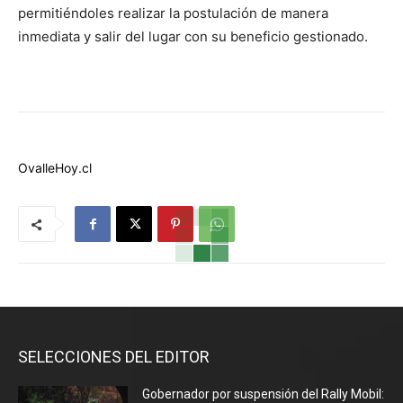
permitiéndoles realizar la postulación de manera
inmediata y salir del lugar con su beneficio gestionado.
OvalleHoy.cl
SELECCIONES DEL EDITOR
Gobernador por suspensión del Rally Mobil: