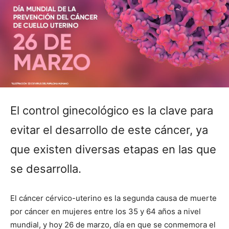
El control ginecológico es la clave para
evitar el desarrollo de este cáncer, ya
que existen diversas etapas en las que
se desarrolla.
El cáncer cérvico-uterino es la segunda causa de muerte
por cáncer en mujeres entre los 35 y 64 años a nivel
mundial, y hoy 26 de marzo, día en que se conmemora el