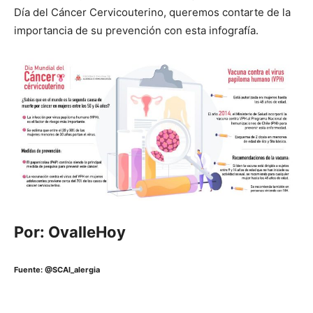
Día del Cáncer Cervicouterino, queremos contarte de la
importancia de su prevención con esta infografía.
Por: OvalleHoy
Fuente: @SCAI_alergia