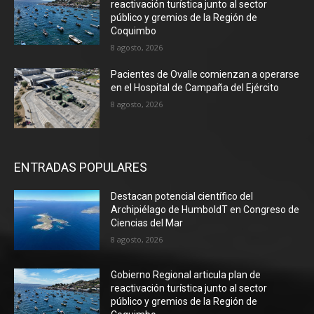
reactivación turística junto al sector
público y gremios de la Región de
Coquimbo
8 agosto, 2026
Pacientes de Ovalle comienzan a operarse
en el Hospital de Campaña del Ejército
8 agosto, 2026
ENTRADAS POPULARES
Destacan potencial científico del
Archipiélago de HumboldT en Congreso de
Ciencias del Mar
8 agosto, 2026
Gobierno Regional articula plan de
reactivación turística junto al sector
público y gremios de la Región de