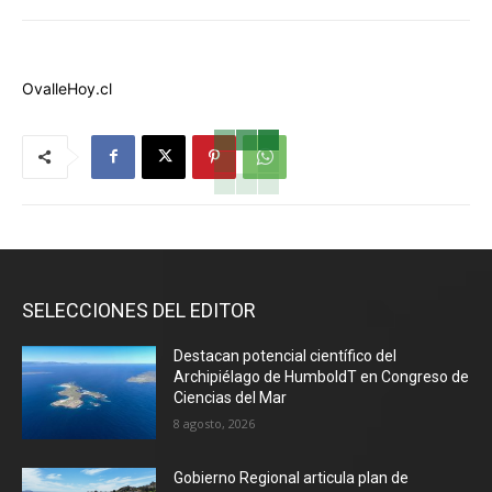
OvalleHoy.cl
SELECCIONES DEL EDITOR
Destacan potencial científico del
Archipiélago de HumboldT en Congreso de
Ciencias del Mar
8 agosto, 2026
Gobierno Regional articula plan de