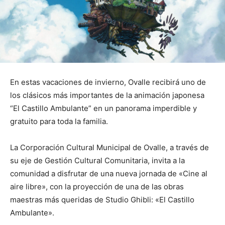
En estas vacaciones de invierno, Ovalle recibirá uno de
los clásicos más importantes de la animación japonesa
“El Castillo Ambulante” en un panorama imperdible y
gratuito para toda la familia.
La Corporación Cultural Municipal de Ovalle, a través de
su eje de Gestión Cultural Comunitaria, invita a la
comunidad a disfrutar de una nueva jornada de «Cine al
aire libre», con la proyección de una de las obras
maestras más queridas de Studio Ghibli: «El Castillo
Ambulante».