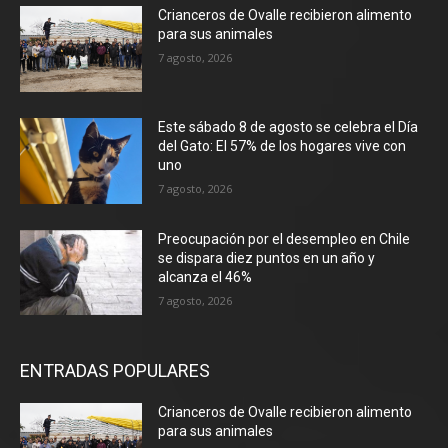
Crianceros de Ovalle recibieron alimento
para sus animales
7 agosto, 2026
Este sábado 8 de agosto se celebra el Día
del Gato: El 57% de los hogares vive con
uno
7 agosto, 2026
Preocupación por el desempleo en Chile
se dispara diez puntos en un año y
alcanza el 46%
7 agosto, 2026
ENTRADAS POPULARES
Crianceros de Ovalle recibieron alimento
para sus animales