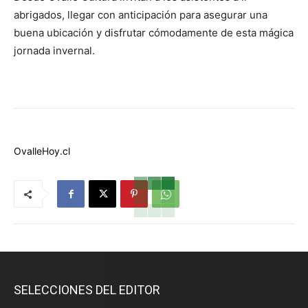
abrigados, llegar con anticipación para asegurar una
buena ubicación y disfrutar cómodamente de esta mágica
jornada invernal.
OvalleHoy.cl
SELECCIONES DEL EDITOR