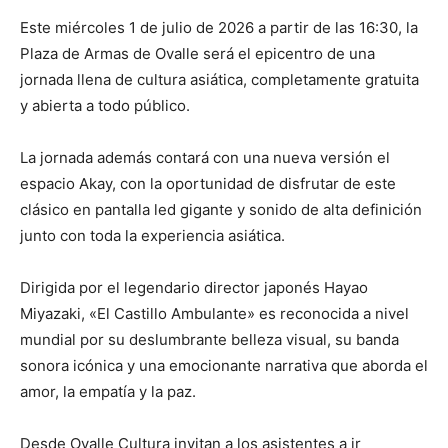
Este miércoles 1 de julio de 2026 a partir de las 16:30, la
Plaza de Armas de Ovalle será el epicentro de una
jornada llena de cultura asiática, completamente gratuita
y abierta a todo público.
La jornada además contará con una nueva versión el
espacio Akay, con la oportunidad de disfrutar de este
clásico en pantalla led gigante y sonido de alta definición
junto con toda la experiencia asiática.
Dirigida por el legendario director japonés Hayao
Miyazaki, «El Castillo Ambulante» es reconocida a nivel
mundial por su deslumbrante belleza visual, su banda
sonora icónica y una emocionante narrativa que aborda el
amor, la empatía y la paz.
Desde Ovalle Cultura invitan a los asistentes a ir