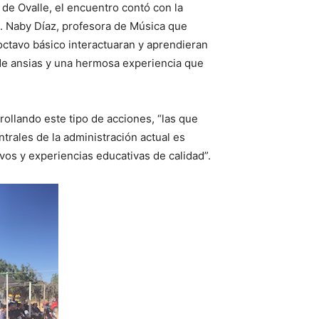
de Ovalle, el encuentro contó con la
o. Naby Díaz, profesora de Música que
octavo básico interactuaran y aprendieran
 de ansias y una hermosa experiencia que
rollando este tipo de acciones, “las que
trales de la administración actual es
vos y experiencias educativas de calidad”.