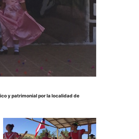
co y patrimonial por la localidad de