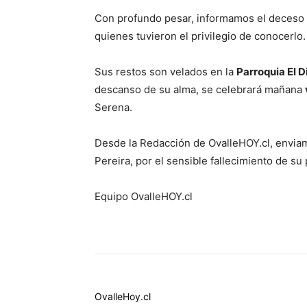
Con profundo pesar, informamos el deceso
quienes tuvieron el privilegio de conocerlo.
Sus restos son velados en la
Parroquia El D
descanso de su alma, se celebrará mañana
Serena.
Desde la Redacción de OvalleHOY.cl, enviam
Pereira, por el sensible fallecimiento de su
Equipo OvalleHOY.cl
OvalleHoy.cl