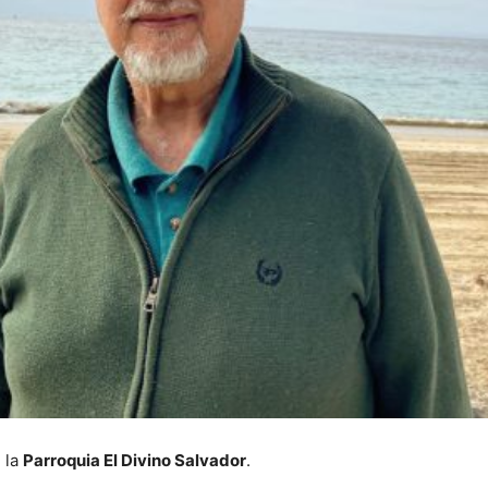
 la
Parroquia El Divino Salvador
.