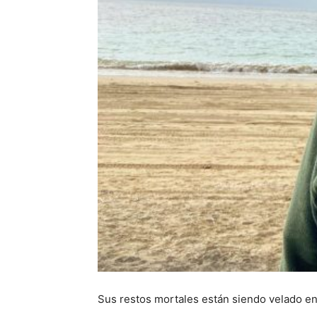
Sus restos mortales están siendo velado en