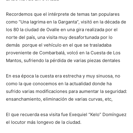
Recordemos que el intérprete de temas tan populares
como “Una lagrima en la Garganta”, visitó en la década de
los 80 la ciudad de Ovalle en una gira realizada por el
norte del país, una visita muy desafortunada por lo
demás porque el vehículo en el que se trasladaba
proveniente de Combarbalá, volcó en la Cuesta de Los
Mantos, sufriendo la pérdida de varias piezas dentales
En esa época la cuesta era estrecha y muy sinuosa, no
como la que conocemos en la actualidad donde ha
sufrido varias modificaciones para aumentar la seguridad:
ensanchamiento, eliminación de varias curvas, etc,
El que recuerda esa visita fue Exequiel “Kelo” Domínguez
el locutor más longevo de la ciudad.