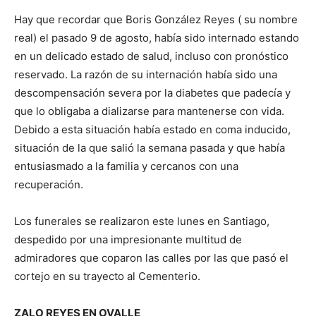
Hay que recordar que Boris González Reyes ( su nombre
real) el pasado 9 de agosto, había sido internado estando
en un delicado estado de salud, incluso con pronóstico
reservado. La razón de su internación había sido una
descompensación severa por la diabetes que padecía y
que lo obligaba a dializarse para mantenerse con vida.
Debido a esta situación había estado en coma inducido,
situación de la que salió la semana pasada y que había
entusiasmado a la familia y cercanos con una
recuperación.
Los funerales se realizaron este lunes en Santiago,
despedido por una impresionante multitud de
admiradores que coparon las calles por las que pasó el
cortejo en su trayecto al Cementerio.
ZALO REYES EN OVALLE