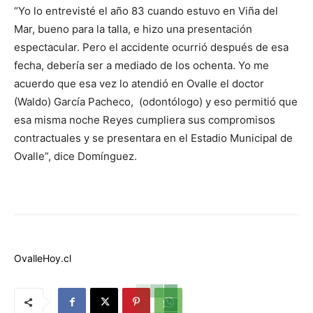
“Yo lo entrevisté el año 83 cuando estuvo en Viña del
Mar, bueno para la talla, e hizo una presentación
espectacular. Pero el accidente ocurrió después de esa
fecha, debería ser a mediado de los ochenta. Yo me
acuerdo que esa vez lo atendió en Ovalle el doctor
(Waldo) García Pacheco, (odontólogo) y eso permitió que
esa misma noche Reyes cumpliera sus compromisos
contractuales y se presentara en el Estadio Municipal de
Ovalle”, dice Domínguez.
OvalleHoy.cl