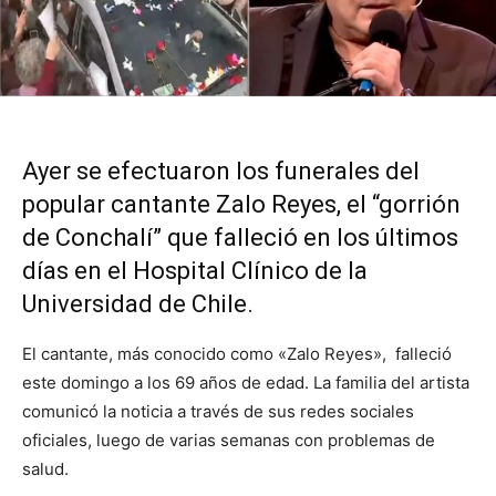
Ayer se efectuaron los funerales del
popular cantante Zalo Reyes, el “gorrión
de Conchalí” que falleció en los últimos
días en el Hospital Clínico de la
Universidad de Chile.
El cantante, más conocido como «Zalo Reyes», falleció
este domingo a los 69 años de edad. La familia del artista
comunicó la noticia a través de sus redes sociales
oficiales, luego de varias semanas con problemas de
salud.