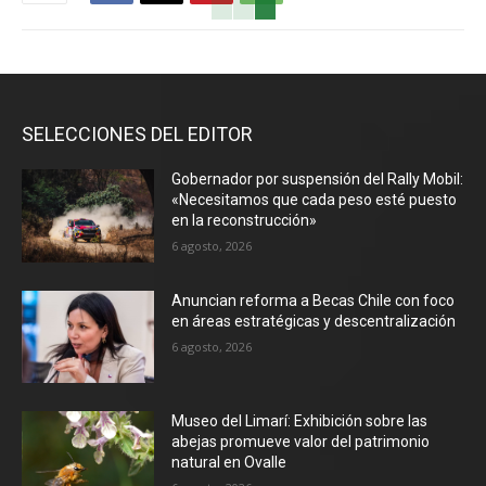
SELECCIONES DEL EDITOR
Gobernador por suspensión del Rally Mobil:
«Necesitamos que cada peso esté puesto
en la reconstrucción»
6 agosto, 2026
Anuncian reforma a Becas Chile con foco
en áreas estratégicas y descentralización
6 agosto, 2026
Museo del Limarí: Exhibición sobre las
abejas promueve valor del patrimonio
natural en Ovalle