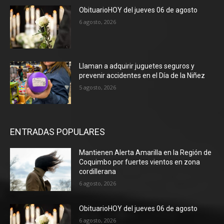
ObituarioHOY del jueves 06 de agosto
6 agosto, 2026
Llaman a adquirir juguetes seguros y
prevenir accidentes en el Día de la Niñez
5 agosto, 2026
ENTRADAS POPULARES
Mantienen Alerta Amarilla en la Región de
Coquimbo por fuertes vientos en zona
cordillerana
6 agosto, 2026
ObituarioHOY del jueves 06 de agosto
6 agosto, 2026