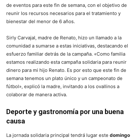
de eventos para este fin de semana, con el objetivo de
reunir los recursos necesarios para el tratamiento y
bienestar del menor de 6 años.
Sirly Carvajal, madre de Renato, hizo un llamado a la
comunidad a sumarse a estas iniciativas, destacando el
esfuerzo familiar detrás de la campaña. «Como familia
estamos realizando esta campaña solidaria para reunir
dinero para mi hijo Renato. Es por esto que este fin de
semana tenemos un plato único y un campeonato de
fútbol», explicó la madre, invitando a los ovallinos a
colaborar de manera activa.
Deporte y gastronomía por una buena
causa
La jornada solidaria principal tendrá lugar este
domingo