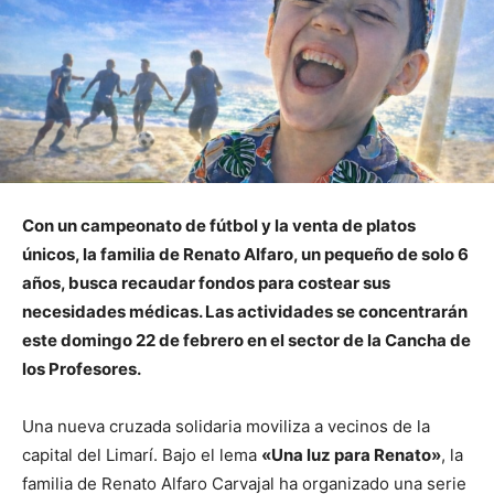
Con un campeonato de fútbol y la venta de platos
únicos, la familia de Renato Alfaro, un pequeño de solo 6
años, busca recaudar fondos para costear sus
necesidades médicas. Las actividades se concentrarán
este domingo 22 de febrero en el sector de la Cancha de
los Profesores.
Una nueva cruzada solidaria moviliza a vecinos de la
capital del Limarí. Bajo el lema
«Una luz para Renato»
, la
familia de Renato Alfaro Carvajal ha organizado una serie