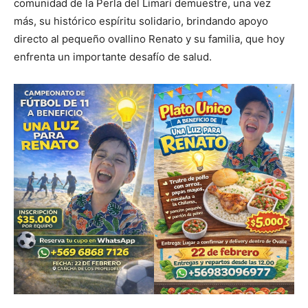
comunidad de la Perla del Limarí demuestre, una vez
más, su histórico espíritu solidario, brindando apoyo
directo al pequeño ovallino Renato y su familia, que hoy
enfrenta un importante desafío de salud.