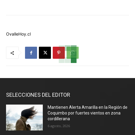
OvalleHoy.cl
SELECCIONES DEL EDITOR
Mantienen Alerta Amarilla en la Región de
Coquimbo por fuertes vientos en zona
cordillerana
6 agosto, 2026