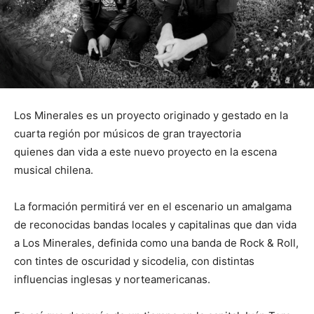
Los Minerales es un proyecto originado y gestado en la
cuarta región por músicos de gran trayectoria
quienes dan vida a este nuevo proyecto en la escena
musical chilena.
La formación permitirá ver en el escenario un amalgama
de reconocidas bandas locales y capitalinas que dan vida
a Los Minerales, definida como una banda de Rock & Roll,
con tintes de oscuridad y sicodelia, con distintas
influencias inglesas y norteamericanas.