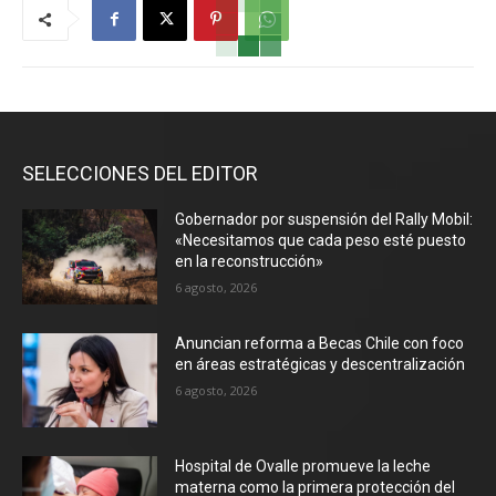
SELECCIONES DEL EDITOR
Gobernador por suspensión del Rally Mobil:
«Necesitamos que cada peso esté puesto
en la reconstrucción»
6 agosto, 2026
Anuncian reforma a Becas Chile con foco
en áreas estratégicas y descentralización
6 agosto, 2026
Hospital de Ovalle promueve la leche
materna como la primera protección del