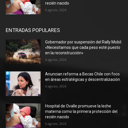
recién nacido
6 agosto, 2026
ENTRADAS POPULARES
Gobernador por suspensión del Rally Mobil:
«Necesitamos que cada peso esté puesto
en la reconstrucción»
6 agosto, 2026
Anuncian reforma a Becas Chile con foco
en áreas estratégicas y descentralización
6 agosto, 2026
Hospital de Ovalle promueve la leche
materna como la primera protección del
recién nacido
6 agosto, 2026