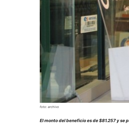
foto: archivo
El monto del beneficio es de $81.257 y se 