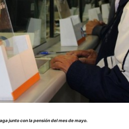
paga junto con la pensión del mes de mayo.