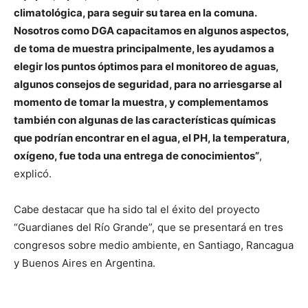
climatológica, para seguir su tarea en la comuna.
Nosotros como DGA capacitamos en algunos aspectos,
de toma de muestra principalmente, les ayudamos a
elegir los puntos óptimos para el monitoreo de aguas,
algunos consejos de seguridad, para no arriesgarse al
momento de tomar la muestra, y complementamos
también con algunas de las características químicas
que podrían encontrar en el agua, el PH, la temperatura,
oxígeno, fue toda una entrega de conocimientos”
,
explicó.
Cabe destacar que ha sido tal el éxito del proyecto
“Guardianes del Río Grande”, que se presentará en tres
congresos sobre medio ambiente, en Santiago, Rancagua
y Buenos Aires en Argentina.