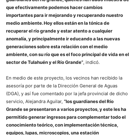
que efectivamente podemos hacer cambios
importantes para ir mejorando y recuperando nuestro
medio ambiente. Hoy ellos están en la tónica de
recuperar el río grande y estar atento a cualquier
anomalía, y principalmente ir educando a las nuevas
generaciones sobre esta relación con el medio
ambiente, con su río que es el foco principal de vida en el
sector de Tulahuén y el Río Grande”
, indicó.
En medio de este proyecto, los vecinos han recibido la
asesoría por parte de la Dirección General de Aguas
(DGA), y así fue comentado por la jefa provincial de dicho
servicio, Alejandra Aguilar,
“los guardianes del Río
Grande se presentaron a varios proyectos, y este les ha
permitido generar ingresos para complementar todo el
conocimiento teórico, con implementación técnica,
equipos, lupas, microscopios, una estación