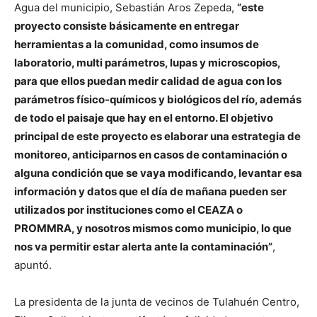
Agua del municipio, Sebastián Aros Zepeda,
“este
proyecto consiste básicamente en entregar
herramientas a la comunidad, como insumos de
laboratorio, multi parámetros, lupas y microscopios,
para que ellos puedan medir calidad de agua con los
parámetros físico-químicos y biológicos del río, además
de todo el paisaje que hay en el entorno. El objetivo
principal de este proyecto es elaborar una estrategia de
monitoreo, anticiparnos en casos de contaminación o
alguna condición que se vaya modificando, levantar esa
información y datos que el día de mañana pueden ser
utilizados por instituciones como el CEAZA o
PROMMRA, y nosotros mismos como municipio, lo que
nos va permitir estar alerta ante la contaminación”
,
apuntó.
La presidenta de la junta de vecinos de Tulahuén Centro,