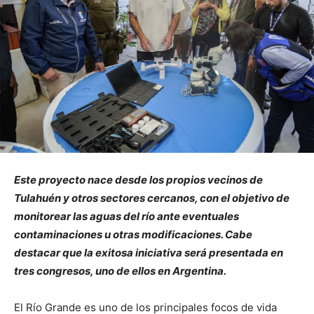
Este proyecto nace desde los propios vecinos de
Tulahuén y otros sectores cercanos, con el objetivo de
monitorear las aguas del río ante eventuales
contaminaciones u otras modificaciones. Cabe
destacar que la exitosa iniciativa será presentada en
tres congresos, uno de ellos en Argentina.
El Río Grande es uno de los principales focos de vida