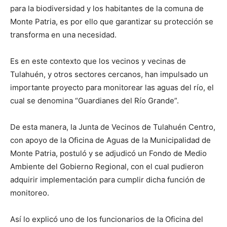
para la biodiversidad y los habitantes de la comuna de
Monte Patria, es por ello que garantizar su protección se
transforma en una necesidad.
Es en este contexto que los vecinos y vecinas de
Tulahuén, y otros sectores cercanos, han impulsado un
importante proyecto para monitorear las aguas del río, el
cual se denomina “Guardianes del Río Grande”.
De esta manera, la Junta de Vecinos de Tulahuén Centro,
con apoyo de la Oficina de Aguas de la Municipalidad de
Monte Patria, postuló y se adjudicó un Fondo de Medio
Ambiente del Gobierno Regional, con el cual pudieron
adquirir implementación para cumplir dicha función de
monitoreo.
Así lo explicó uno de los funcionarios de la Oficina del