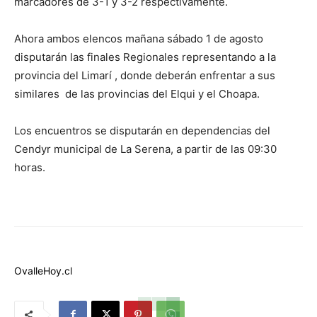
marcadores de 3-1 y 3-2 respectivamente.
Ahora ambos elencos mañana sábado 1 de agosto
disputarán las finales Regionales representando a la
provincia del Limarí , donde deberán enfrentar a sus
similares de las provincias del Elqui y el Choapa.
Los encuentros se disputarán en dependencias del
Cendyr municipal de La Serena, a partir de las 09:30
horas.
OvalleHoy.cl