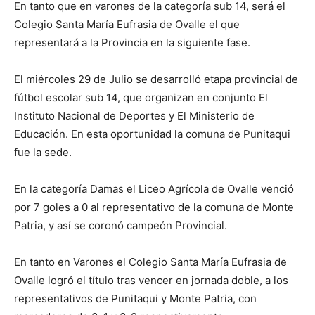
En tanto que en varones de la categoría sub 14, será el
Colegio Santa María Eufrasia de Ovalle el que
representará a la Provincia en la siguiente fase.
El miércoles 29 de Julio se desarrolló etapa provincial de
fútbol escolar sub 14, que organizan en conjunto El
Instituto Nacional de Deportes y El Ministerio de
Educación. En esta oportunidad la comuna de Punitaqui
fue la sede.
En la categoría Damas el Liceo Agrícola de Ovalle venció
por 7 goles a 0 al representativo de la comuna de Monte
Patria, y así se coronó campeón Provincial.
En tanto en Varones el Colegio Santa María Eufrasia de
Ovalle logró el título tras vencer en jornada doble, a los
representativos de Punitaqui y Monte Patria, con