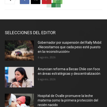
SELECCIONES DEL EDITOR
Gobernador por suspensión del Rally Mobil:
«Necesitamos que cada peso esté puesto
en la reconstrucción»
6 agosto, 2026
Anuncian reforma a Becas Chile con foco
en áreas estratégicas y descentralización
6 agosto, 2026
Hospital de Ovalle promueve la leche
materna como la primera protección del
recién nacido