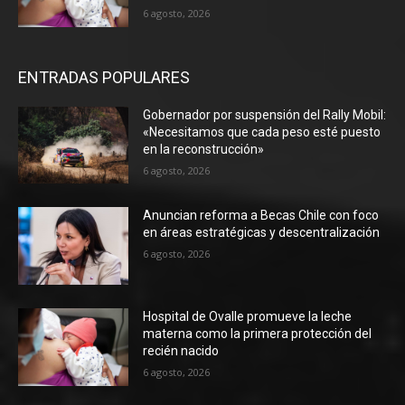
6 agosto, 2026
ENTRADAS POPULARES
Gobernador por suspensión del Rally Mobil:
«Necesitamos que cada peso esté puesto
en la reconstrucción»
6 agosto, 2026
Anuncian reforma a Becas Chile con foco
en áreas estratégicas y descentralización
6 agosto, 2026
Hospital de Ovalle promueve la leche
materna como la primera protección del
recién nacido
6 agosto, 2026