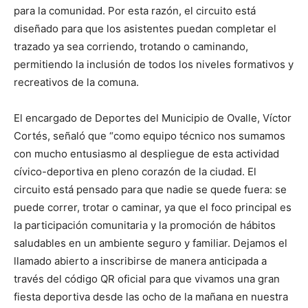
para la comunidad. Por esta razón, el circuito está
diseñado para que los asistentes puedan completar el
trazado ya sea corriendo, trotando o caminando,
permitiendo la inclusión de todos los niveles formativos y
recreativos de la comuna.
El encargado de Deportes del Municipio de Ovalle, Víctor
Cortés, señaló que “como equipo técnico nos sumamos
con mucho entusiasmo al despliegue de esta actividad
cívico-deportiva en pleno corazón de la ciudad. El
circuito está pensado para que nadie se quede fuera: se
puede correr, trotar o caminar, ya que el foco principal es
la participación comunitaria y la promoción de hábitos
saludables en un ambiente seguro y familiar. Dejamos el
llamado abierto a inscribirse de manera anticipada a
través del código QR oficial para que vivamos una gran
fiesta deportiva desde las ocho de la mañana en nuestra