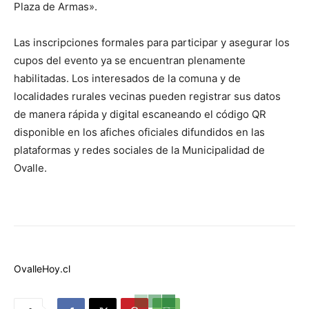
Plaza de Armas».
Las inscripciones formales para participar y asegurar los
cupos del evento ya se encuentran plenamente
habilitadas. Los interesados de la comuna y de
localidades rurales vecinas pueden registrar sus datos
de manera rápida y digital escaneando el código QR
disponible en los afiches oficiales difundidos en las
plataformas y redes sociales de la Municipalidad de
Ovalle.
OvalleHoy.cl