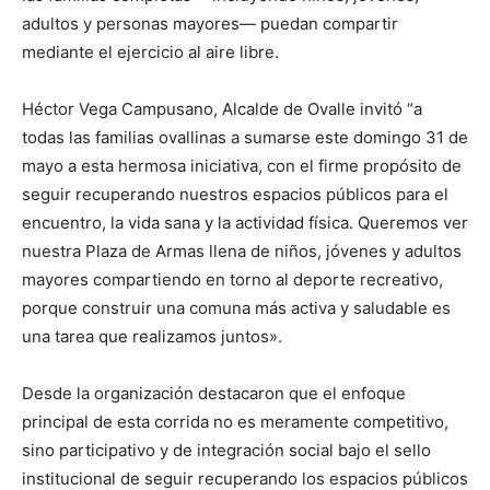
adultos y personas mayores— puedan compartir
mediante el ejercicio al aire libre.
Héctor Vega Campusano, Alcalde de Ovalle invitó “a
todas las familias ovallinas a sumarse este domingo 31 de
mayo a esta hermosa iniciativa, con el firme propósito de
seguir recuperando nuestros espacios públicos para el
encuentro, la vida sana y la actividad física. Queremos ver
nuestra Plaza de Armas llena de niños, jóvenes y adultos
mayores compartiendo en torno al deporte recreativo,
porque construir una comuna más activa y saludable es
una tarea que realizamos juntos».
Desde la organización destacaron que el enfoque
principal de esta corrida no es meramente competitivo,
sino participativo y de integración social bajo el sello
institucional de seguir recuperando los espacios públicos