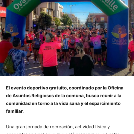
El evento deportivo gratuito, coordinado por la Oficina
de Asuntos Religiosos de la comuna, busca reunir a la
comunidad en torno a la vida sana y el esparcimiento
familiar.
Una gran jornada de recreación, actividad física y