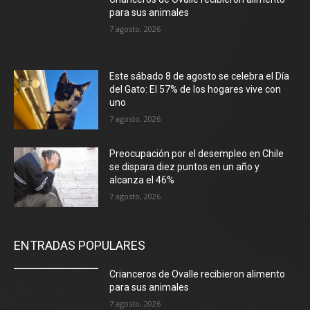
para sus animales
7 agosto, 2026
Este sábado 8 de agosto se celebra el Día
del Gato: El 57% de los hogares vive con
uno
7 agosto, 2026
Preocupación por el desempleo en Chile
se dispara diez puntos en un año y
alcanza el 46%
7 agosto, 2026
ENTRADAS POPULARES
Crianceros de Ovalle recibieron alimento
para sus animales
7 agosto, 2026