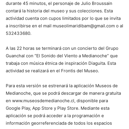
durante 45 minutos, el personaje de Julio Broussain
contará la historia del museo y sus colecciones. Esta
actividad cuenta con cupos limitados por lo que se invita
a inscribirse en el mail museolimaridibam@gmail.com o al
532433680.
A las 22 horas se terminará con un concierto del Grupo
Guanchal con “El Sonido del Viento a Medianoche” que
trabaja con música étnica de inspiración Diaguita. Esta
actividad se realizará en el Frontis del Museo.
Para esta versión se estrenará la aplicación Museos de
Medianoche, que se podrá descargar de manera gratuita
en www.museosdemedianoche.cl, disponible para
Google Play, App Store y Play Store. Mediante esta
aplicación se podrá acceder a la programación e
información georreferenciada de todos los espacios