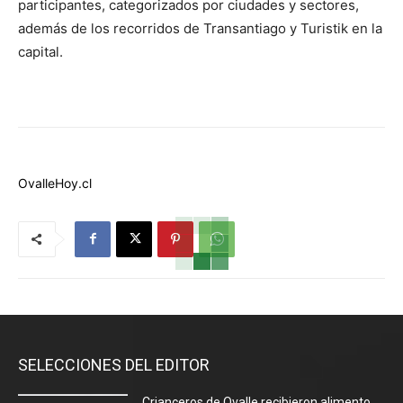
participantes, categorizados por ciudades y sectores,
además de los recorridos de Transantiago y Turistik en la
capital.
OvalleHoy.cl
SELECCIONES DEL EDITOR
Crianceros de Ovalle recibieron alimento