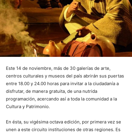
Este 14 de noviembre, más de 30 galerías de arte,
centros culturales y museos del país abrirán sus puertas
entre 18.00 y 24.00 horas para invitar a la ciudadanía a
disfrutar, de manera gratuita, de una nutrida
programación, acercando así a toda la comunidad a la
Cultura y Patrimonio.
En ésta, su vigésima octava edición, por primera vez se
unen a este circuito instituciones de otras regiones. Es