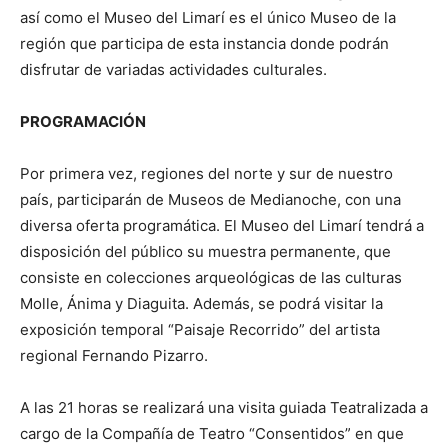
así como el Museo del Limarí es el único Museo de la
región que participa de esta instancia donde podrán
disfrutar de variadas actividades culturales.
PROGRAMACIÓN
Por primera vez, regiones del norte y sur de nuestro
país, participarán de Museos de Medianoche, con una
diversa oferta programática. El Museo del Limarí tendrá a
disposición del público su muestra permanente, que
consiste en colecciones arqueológicas de las culturas
Molle, Ánima y Diaguita. Además, se podrá visitar la
exposición temporal “Paisaje Recorrido” del artista
regional Fernando Pizarro.
A las 21 horas se realizará una visita guiada Teatralizada a
cargo de la Compañía de Teatro “Consentidos” en que