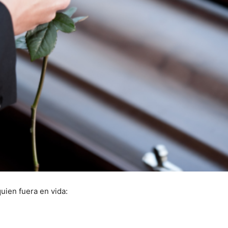
uien fuera en vida: