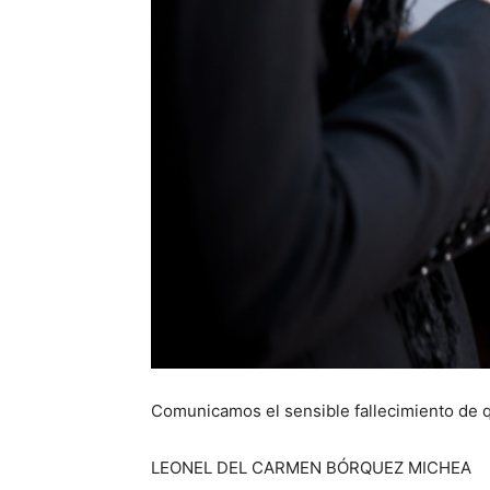
Comunicamos el sensible fallecimiento de q
LEONEL DEL CARMEN BÓRQUEZ MICHEA