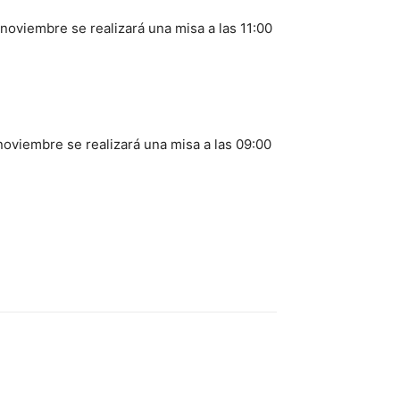
noviembre se realizará una misa a las 11:00
noviembre se realizará una misa a las 09:00