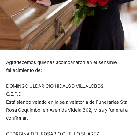
Agradecemos quienes acompañaron en el sensible
fallecimiento de:
DOMINGO ULDARICIO HIDALGO VILLALOBOS
Q.E.P.D.
Está siendo velado en la sala velatoria de Funerarias Sta
Rosa Coquimbo, en Avenida Videla 302, Misa y funeral a
confirmar.
GEORGINA DEL ROSARIO CUELLO SUÁREZ