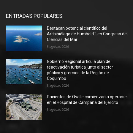
ENTRADAS POPULARES
Destacan potencial científico del
Archipiélago de HumboldT en Congreso de
Ciencias del Mar
8 agosto, 2026
Gobierno Regional articula plan de
reactivación turística junto al sector
público y gremios de la Región de
Coquimbo
8 agosto, 2026
Pacientes de Ovalle comienzan a operarse
en el Hospital de Campaña del Ejército
8 agosto, 2026