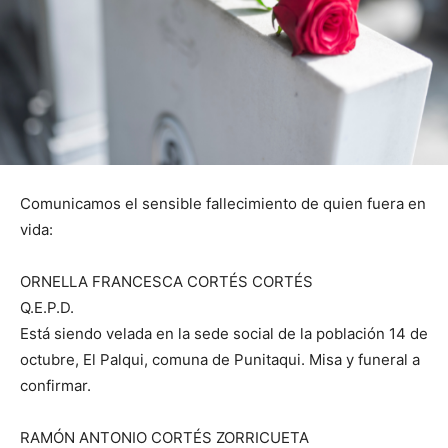
Comunicamos el sensible fallecimiento de quien fuera en
vida:
ORNELLA FRANCESCA CORTÉS CORTÉS
Q.E.P.D.
Está siendo velada en la sede social de la población 14 de
octubre, El Palqui, comuna de Punitaqui. Misa y funeral a
confirmar.
RAMÓN ANTONIO CORTÉS ZORRICUETA