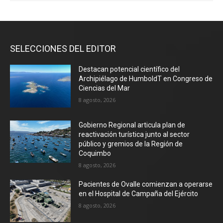
SELECCIONES DEL EDITOR
Destacan potencial científico del
Archipiélago de HumboldT en Congreso de
Ciencias del Mar
8 agosto, 2026
Gobierno Regional articula plan de
reactivación turística junto al sector
público y gremios de la Región de
Coquimbo
8 agosto, 2026
Pacientes de Ovalle comienzan a operarse
en el Hospital de Campaña del Ejército
8 agosto, 2026