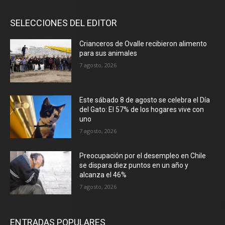
SELECCIONES DEL EDITOR
Crianceros de Ovalle recibieron alimento
para sus animales
7 agosto, 2026
Este sábado 8 de agosto se celebra el Día
del Gato: El 57% de los hogares vive con
uno
7 agosto, 2026
Preocupación por el desempleo en Chile
se dispara diez puntos en un año y
alcanza el 46%
7 agosto, 2026
ENTRADAS POPULARES