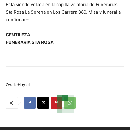
Está siendo velada en la capilla velatoria de Funerarias
Sta Rosa La Serena en Los Carrera 880. Misa y funeral a
confirmar.–
GENTILEZA
FUNERARIA STA ROSA
OvalleHoy.cl