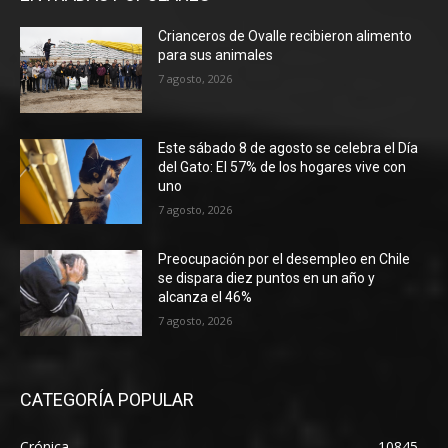
Crianceros de Ovalle recibieron alimento
para sus animales
7 agosto, 2026
Este sábado 8 de agosto se celebra el Día
del Gato: El 57% de los hogares vive con
uno
7 agosto, 2026
Preocupación por el desempleo en Chile
se dispara diez puntos en un año y
alcanza el 46%
7 agosto, 2026
CATEGORÍA POPULAR
Crónica
10845