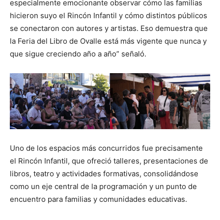
especialmente emocionante observar cómo las familias
hicieron suyo el Rincón Infantil y cómo distintos públicos
se conectaron con autores y artistas. Eso demuestra que
la Feria del Libro de Ovalle está más vigente que nunca y
que sigue creciendo año a año” señaló.
Uno de los espacios más concurridos fue precisamente
el Rincón Infantil, que ofreció talleres, presentaciones de
libros, teatro y actividades formativas, consolidándose
como un eje central de la programación y un punto de
encuentro para familias y comunidades educativas.