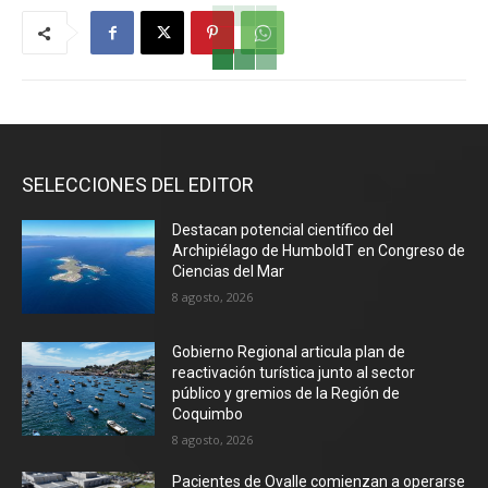
SELECCIONES DEL EDITOR
Destacan potencial científico del
Archipiélago de HumboldT en Congreso de
Ciencias del Mar
8 agosto, 2026
Gobierno Regional articula plan de
reactivación turística junto al sector
público y gremios de la Región de
Coquimbo
8 agosto, 2026
Pacientes de Ovalle comienzan a operarse