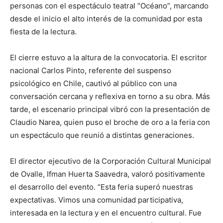
personas con el espectáculo teatral “Océano”, marcando
desde el inicio el alto interés de la comunidad por esta
fiesta de la lectura.
El cierre estuvo a la altura de la convocatoria. El escritor
nacional Carlos Pinto, referente del suspenso
psicológico en Chile, cautivó al público con una
conversación cercana y reflexiva en torno a su obra. Más
tarde, el escenario principal vibró con la presentación de
Claudio Narea, quien puso el broche de oro a la feria con
un espectáculo que reunió a distintas generaciones.
El director ejecutivo de la Corporación Cultural Municipal
de Ovalle, Ifman Huerta Saavedra, valoró positivamente
el desarrollo del evento. “Esta feria superó nuestras
expectativas. Vimos una comunidad participativa,
interesada en la lectura y en el encuentro cultural. Fue