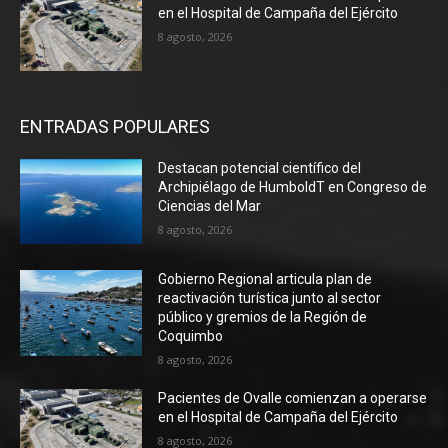
en el Hospital de Campaña del Ejército
8 agosto, 2026
ENTRADAS POPULARES
Destacan potencial científico del
Archipiélago de HumboldT en Congreso de
Ciencias del Mar
8 agosto, 2026
Gobierno Regional articula plan de
reactivación turística junto al sector
público y gremios de la Región de
Coquimbo
8 agosto, 2026
Pacientes de Ovalle comienzan a operarse
en el Hospital de Campaña del Ejército
8 agosto, 2026