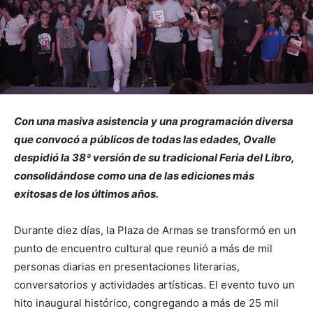
Con una masiva asistencia y una programación diversa
que convocó a públicos de todas las edades, Ovalle
despidió la 38ª versión de su tradicional Feria del Libro,
consolidándose como una de las ediciones más
exitosas de los últimos años.
Durante diez días, la Plaza de Armas se transformó en un
punto de encuentro cultural que reunió a más de mil
personas diarias en presentaciones literarias,
conversatorios y actividades artísticas. El evento tuvo un
hito inaugural histórico, congregando a más de 25 mil