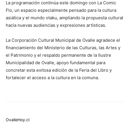
La programación continúa este domingo con La Comic
Flo, un espacio especialmente pensado para la cultura
asiática y el mundo otaku, ampliando la propuesta cultural
hacia nuevas audiencias y expresiones artísticas.
La Corporación Cultural Municipal de Ovalle agradece el
financiamiento del Ministerio de las Culturas, las Artes y
el Patrimonio y el respaldo permanente de la Ilustre
Municipalidad de Ovalle, apoyo fundamental para
concretar esta exitosa edición de la Feria del Libro y
fortalecer el acceso a la cultura en la comuna.
OvalleHoy.cl