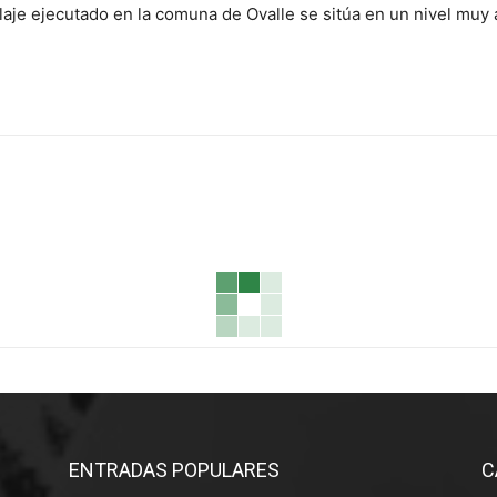
laje ejecutado en la comuna de Ovalle se sitúa en un nivel muy 
ENTRADAS POPULARES
C