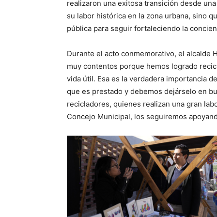
realizaron una exitosa transición desde una
su labor histórica en la zona urbana, sino
pública para seguir fortaleciendo la concien
Durante el acto conmemorativo, el alcalde H
muy contentos porque hemos logrado recicl
vida útil. Esa es la verdadera importancia
que es prestado y debemos dejárselo en bu
recicladores, quienes realizan una gran lab
Concejo Municipal, los seguiremos apoyando 