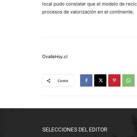
local pudo constatar que el modelo de recic
procesos de valorización en el continente.
OvalleHoy.cl
Cuota
SELECCIONES DEL EDITOR