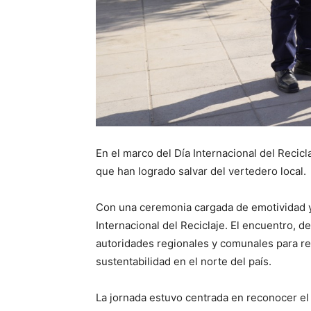
En el marco del Día Internacional del Recic
que han logrado salvar del vertedero local.
Con una ceremonia cargada de emotividad y 
Internacional del Reciclaje. El encuentro, d
autoridades regionales y comunales para rel
sustentabilidad en el norte del país.
La jornada estuvo centrada en reconocer el 