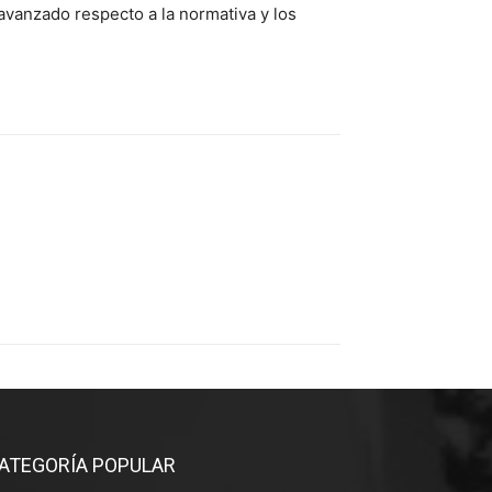
avanzado respecto a la normativa y los
ATEGORÍA POPULAR