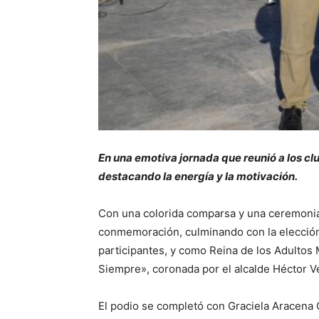
En una emotiva jornada que reunió a los c
destacando la energía y la motivación.
Con una colorida comparsa y una ceremonia 
conmemoración, culminando con la elección 
participantes, y como Reina de los Adultos
Siempre», coronada por el alcalde Héctor
El podio se completó con Graciela Aracena 