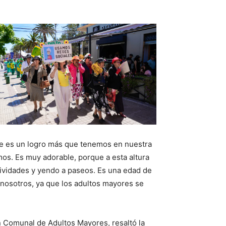
ste es un logro más que tenemos en nuestra
os. Es muy adorable, porque a esta altura
tividades y yendo a paseos. Es una edad de
 nosotros, ya que los adultos mayores se
ón Comunal de Adultos Mayores, resaltó la