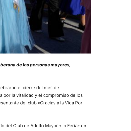
soberana de los personas mayores,
ebraron el cierre del mes de
por la vitalidad y el compromiso de los
entante del club «Gracias a la Vida Por
do del Club de Adulto Mayor «La Feria» en