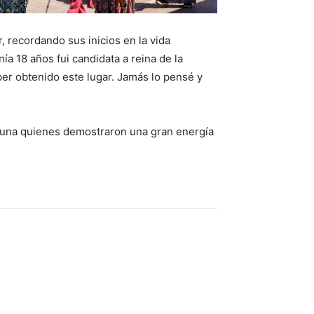
, recordando sus inicios en la vida
a 18 años fui candidata a reina de la
ber obtenido este lugar. Jamás lo pensé y
omuna quienes demostraron una gran energía