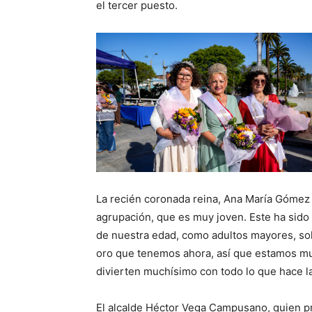
el tercer puesto.
La recién coronada reina, Ana María Gómez 
agrupación, que es muy joven. Este ha sido
de nuestra edad, como adultos mayores, sol
oro que tenemos ahora, así que estamos muy
divierten muchísimo con todo lo que hace l
El alcalde Héctor Vega Campusano, quien pre