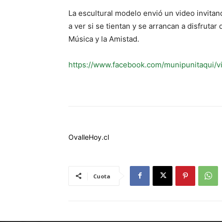
La escultural modelo envió un video invitan
a ver si se tientan y se arrancan a disfruta
Música y la Amistad.
https://www.facebook.com/munipunitaqui
OvalleHoy.cl
Cuota