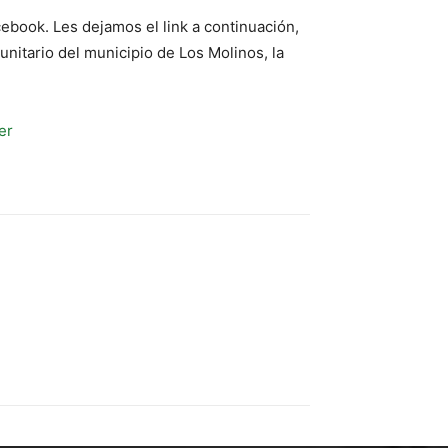
cebook. Les dejamos el link a continuación,
unitario del municipio de Los Molinos, la
er