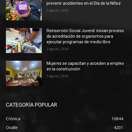
prevenir accidentes en el Día de la Niñez
5 agosto, 2026
Reinserción Social Juvenil: inician proceso
de acreditación de organismos para
ejecutar programas de medio libre
5 agosto, 2026
Mujeres se capacitan y acceden a empleo
en la construcción
5 agosto, 2026
CATEGORÍA POPULAR
Crónica
10844
Ovalle
4201