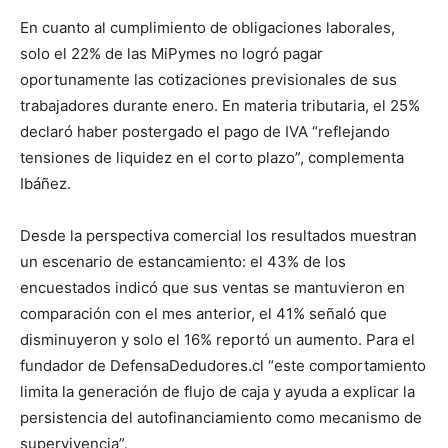
En cuanto al cumplimiento de obligaciones laborales,
solo el 22% de las MiPymes no logró pagar
oportunamente las cotizaciones previsionales de sus
trabajadores durante enero. En materia tributaria, el 25%
declaró haber postergado el pago de IVA “reflejando
tensiones de liquidez en el corto plazo”, complementa
Ibáñez.
Desde la perspectiva comercial los resultados muestran
un escenario de estancamiento: el 43% de los
encuestados indicó que sus ventas se mantuvieron en
comparación con el mes anterior, el 41% señaló que
disminuyeron y solo el 16% reportó un aumento. Para el
fundador de DefensaDedudores.cl “este comportamiento
limita la generación de flujo de caja y ayuda a explicar la
persistencia del autofinanciamiento como mecanismo de
supervivencia”.