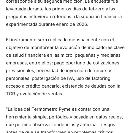
corresponde a su segunda medición. La encuesta fue
levantada durante los primeros días de febrero y las
preguntas estuvieron referidas a la situación financiera
experimentada durante enero de 2026.
El instrumento será replicado mensualmente con el
objetivo de monitorear la evolución de indicadores clave
de salud financiera en las micro, pequeñas y medianas
empresas, entre ellos: pago oportuno de cotizaciones
previsionales, necesidad de inyección de recursos
personales, postergación de IVA, uso de factoring,
acceso a crédito bancario, existencia de deudas con la
TGR y evolución de ventas.
“La idea del Termómetro Pyme es contar con una
herramienta simple, periódica y basada en datos reales,
que permita observar tendencias y anticipar riesgos
antes de que se transformen en problemas críticos.