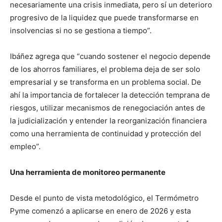
necesariamente una crisis inmediata, pero sí un deterioro
progresivo de la liquidez que puede transformarse en
insolvencias si no se gestiona a tiempo”.
Ibáñez agrega que “cuando sostener el negocio depende
de los ahorros familiares, el problema deja de ser solo
empresarial y se transforma en un problema social. De
ahí la importancia de fortalecer la detección temprana de
riesgos, utilizar mecanismos de renegociación antes de
la judicialización y entender la reorganización financiera
como una herramienta de continuidad y protección del
empleo”.
Una herramienta de monitoreo permanente
Desde el punto de vista metodológico, el Termómetro
Pyme comenzó a aplicarse en enero de 2026 y esta