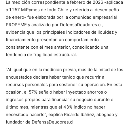
La medición correspondiente a febrero de 2026 -aplicada
a 1.257 MiPymes de todo Chile y referida al desempeño
de enero- fue elaborada por la comunidad empresarial
PROPYME y analizado por DefensaDeudores.cl,
evidencia que los principales indicadores de liquidez y
financiamiento presentan un comportamiento
consistente con el mes anterior, consolidando una
tendencia de fragilidad estructural.
“Al igual que en la medición previa, más de la mitad de los
encuestados declara haber tenido que recurrir a
recursos personales para sostener su operación. En esta
ocasión, el 57% señaló haber inyectado ahorros o
ingresos propios para financiar su negocio durante el
último mes, mientras que el 43% indicó no haber
necesitado hacerlo”, explica Ricardo Ibáñez, abogado y
fundador de DefensaDeudores.cl.