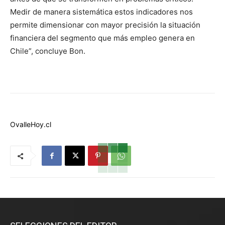
Medir de manera sistemática estos indicadores nos
permite dimensionar con mayor precisión la situación
financiera del segmento que más empleo genera en
Chile”, concluye Bon.
OvalleHoy.cl