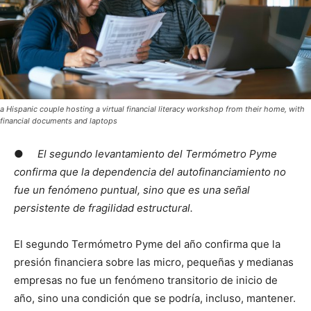
a Hispanic couple hosting a virtual financial literacy workshop from their home, with
financial documents and laptops
●
El segundo levantamiento del Termómetro Pyme
confirma que la dependencia del autofinanciamiento no
fue un fenómeno puntual, sino que es una señal
persistente de fragilidad estructural.
El segundo Termómetro Pyme del año confirma que la
presión financiera sobre las micro, pequeñas y medianas
empresas no fue un fenómeno transitorio de inicio de
año, sino una condición que se podría, incluso, mantener.