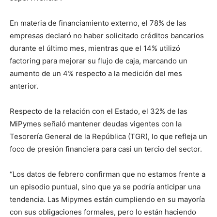
En materia de financiamiento externo, el 78% de las
empresas declaró no haber solicitado créditos bancarios
durante el último mes, mientras que el 14% utilizó
factoring para mejorar su flujo de caja, marcando un
aumento de un 4% respecto a la medición del mes
anterior.
Respecto de la relación con el Estado, el 32% de las
MiPymes señaló mantener deudas vigentes con la
Tesorería General de la República (TGR), lo que refleja un
foco de presión financiera para casi un tercio del sector.
“Los datos de febrero confirman que no estamos frente a
un episodio puntual, sino que ya se podría anticipar una
tendencia. Las Mipymes están cumpliendo en su mayoría
con sus obligaciones formales, pero lo están haciendo