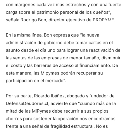
con márgenes cada vez más estrechos y con una fuerte
carga sobre el patrimonio personal de los dueños”,
señala Rodrigo Bon, director ejecutivo de PROPYME.
En la misma línea, Bon expresa que “la nueva
administración de gobierno debe tomar cartas en el
asunto desde el día uno para lograr una reactivación de
las ventas de las empresas de menor tamaño, disminuir
el costo y las barreras de acceso al financiamiento. De
esta manera, las Mipymes podrán recuperar su
participación en el mercado”.
Por su parte, Ricardo Ibáñez, abogado y fundador de
DefensaDeudores.cl, advierte que “cuando más de la
mitad de las MiPymes debe recurrir a sus propios
ahorros para sostener la operación nos encontramos
frente a una señal de fragilidad estructural. No es