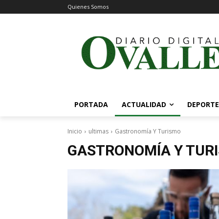
Quienes Somos
PORTADA
ACTUALIDAD
DEPORTE
Inicio
ultimas
Gastronomía Y Turismo
GASTRONOMÍA Y TUR