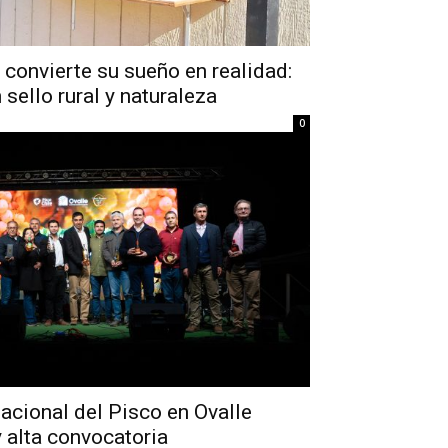
convierte su sueño en realidad:
sello rural y naturaleza
0
acional del Pisco en Ovalle
y alta convocatoria