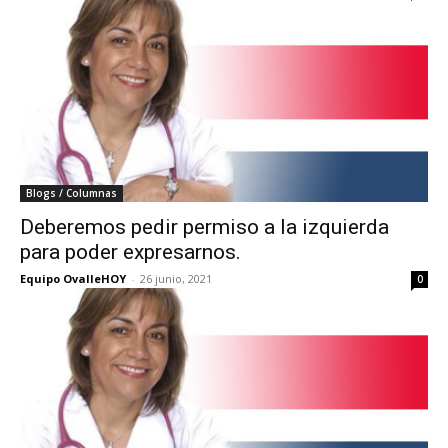
Blogs / Columnas
Deberemos pedir permiso a la izquierda
para poder expresarnos.
Equipo OvalleHOY
-
26 junio, 2021
0