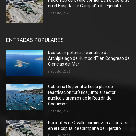
en el Hospital de Campaña del Ejército
8 agosto, 2026
ENTRADAS POPULARES
Destacan potencial científico del
Archipiélago de HumboldT en Congreso de
Ciencias del Mar
8 agosto, 2026
Gobierno Regional articula plan de
reactivación turística junto al sector
público y gremios de la Región de
Coquimbo
8 agosto, 2026
Pacientes de Ovalle comienzan a operarse
en el Hospital de Campaña del Ejército
8 agosto, 2026